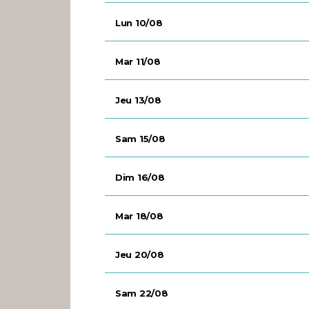
Lun 10/08
Mar 11/08
Jeu 13/08
Sam 15/08
Dim 16/08
Mar 18/08
Jeu 20/08
Sam 22/08