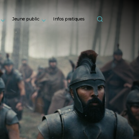
Jeune public
Infos pratiques