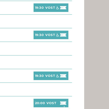
19:30
VOST
19:30
VOST
19:30
VOST
20:00
VOST