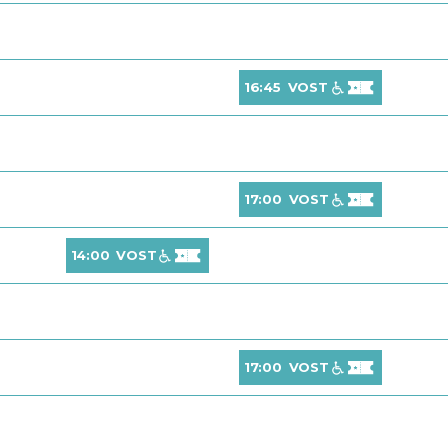
16:45
VOST
17:00
VOST
14:00
VOST
17:00
VOST