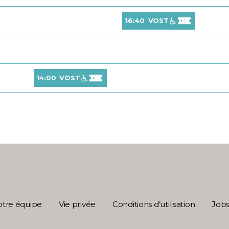
16:40
VOST
14:00
VOST
tre équipe
Vie privée
Conditions d’utilisation
Job