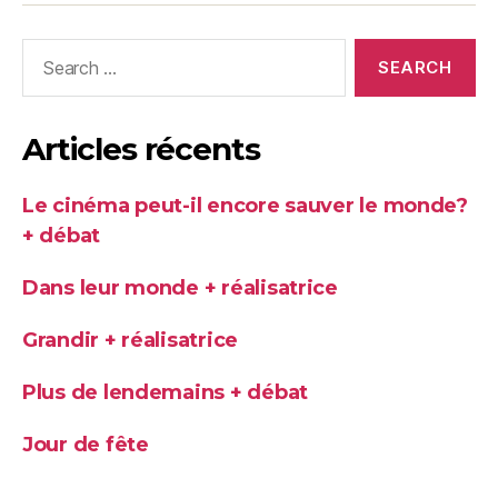
Search
for:
Articles récents
Le cinéma peut-il encore sauver le monde?
+ débat
Dans leur monde + réalisatrice
Grandir + réalisatrice
Plus de lendemains + débat
Jour de fête