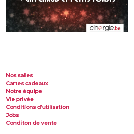
Nos salles
Cartes cadeaux
Notre équipe
Vie privée
Conditions d’utilisation
Jobs
Conditon de vente