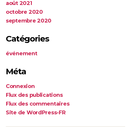
août 2021
octobre 2020
septembre 2020
Catégories
événement
Méta
Connexion
Flux des publications
Flux des commentaires
Site de WordPress-FR