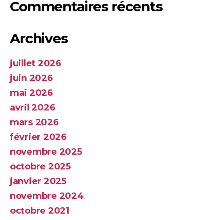
Commentaires récents
Archives
juillet 2026
juin 2026
mai 2026
avril 2026
mars 2026
février 2026
novembre 2025
octobre 2025
janvier 2025
novembre 2024
octobre 2021