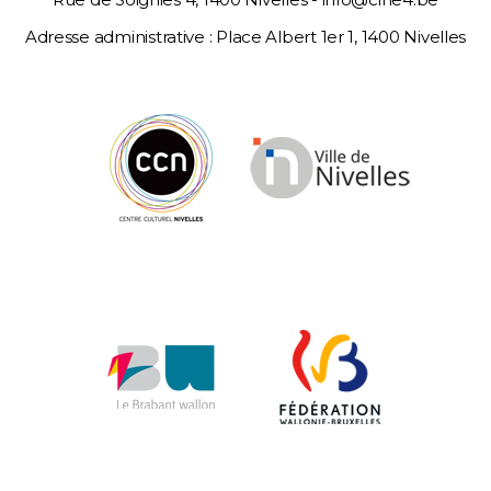
Adresse administrative : Place Albert 1er 1, 1400 Nivelles