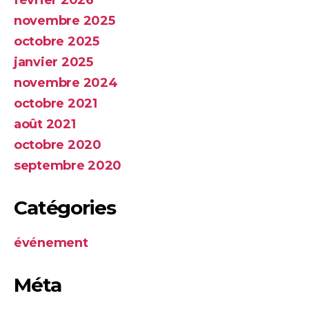
novembre 2025
octobre 2025
janvier 2025
novembre 2024
octobre 2021
août 2021
octobre 2020
septembre 2020
Catégories
événement
Méta