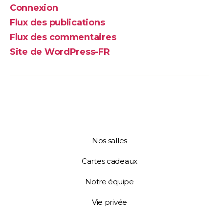
Connexion
Flux des publications
Flux des commentaires
Site de WordPress-FR
Nos salles
Cartes cadeaux
Notre équipe
Vie privée