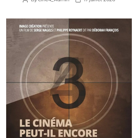
author
date