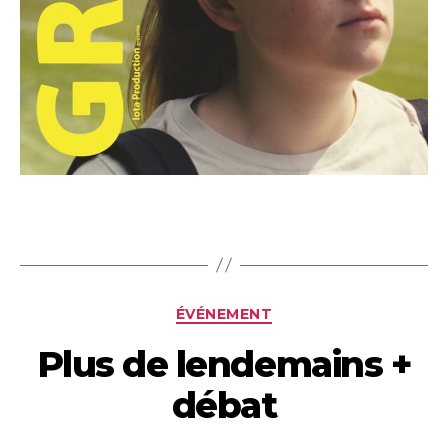
Categories
ÉVÉNEMENT
Plus de lendemains +
débat