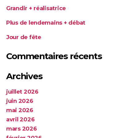
Grandir + réalisatrice
Plus de lendemains + débat
Jour de fête
Commentaires récents
Archives
juillet 2026
juin 2026
mai 2026
avril 2026
mars 2026
février 2026