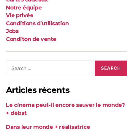
Notre équipe
Vie privée
Conditions d’utilisation
Jobs
Conditon de vente
Search
for:
Articles récents
Le cinéma peut-il encore sauver le monde?
+ débat
Dans leur monde + réalisatrice