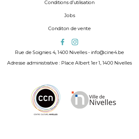
Conditions d’utilisation
Jobs
Conditon de vente
Rue de Soignies 4, 1400 Nivelles - info@cine4.be
Adresse administrative : Place Albert 1er 1, 1400 Nivelles