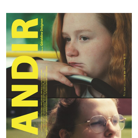
author
date