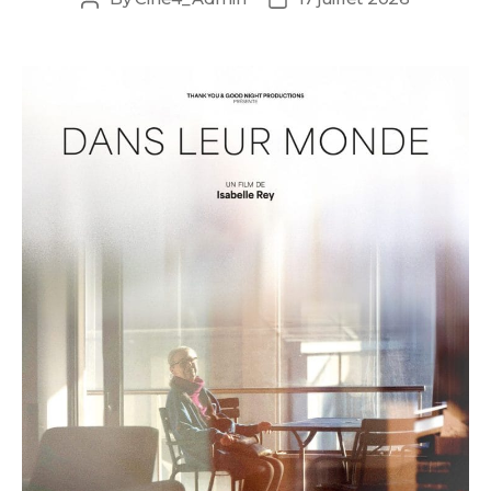
author
date