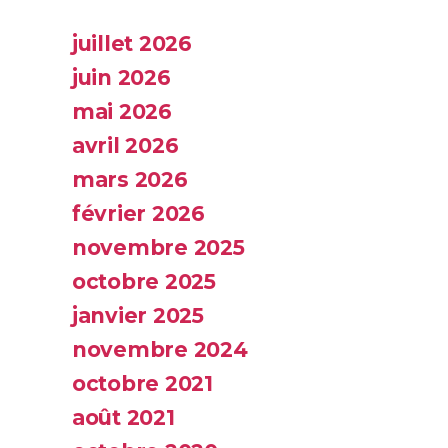
juillet 2026
juin 2026
mai 2026
avril 2026
mars 2026
février 2026
novembre 2025
octobre 2025
janvier 2025
novembre 2024
octobre 2021
août 2021