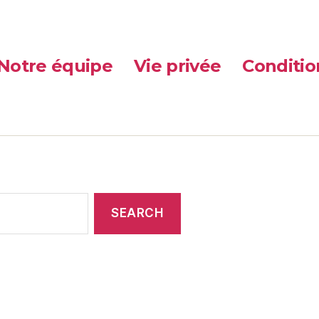
Notre équipe
Vie privée
Condition