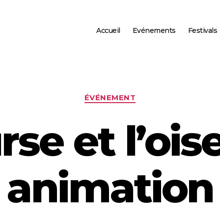
Accueil
Evénements
Festivals
Categories
ÉVÉNEMENT
rse et l’ois
animation