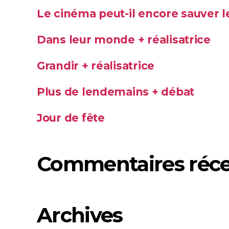
Le cinéma peut-il encore sauver 
Dans leur monde + réalisatrice
Grandir + réalisatrice
Plus de lendemains + débat
Jour de fête
Commentaires réc
Archives