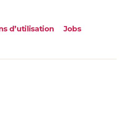
s d’utilisation
Jobs