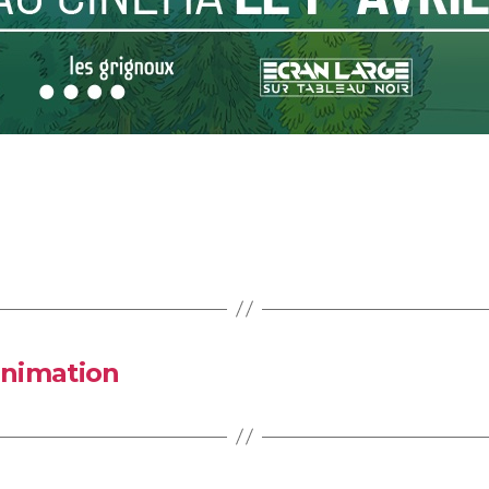
animation